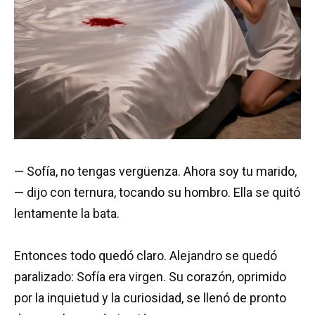
— Sofía, no tengas vergüenza. Ahora soy tu marido,
— dijo con ternura, tocando su hombro. Ella se quitó
lentamente la bata.
Entonces todo quedó claro. Alejandro se quedó
paralizado: Sofía era virgen. Su corazón, oprimido
por la inquietud y la curiosidad, se llenó de pronto