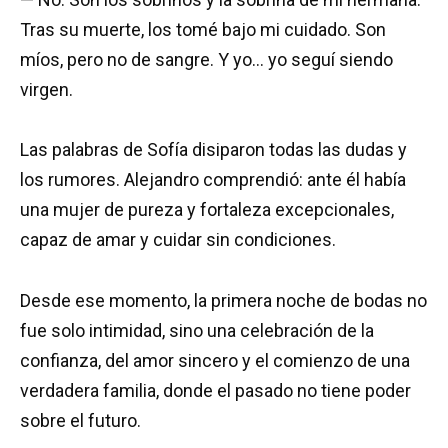
Tras su muerte, los tomé bajo mi cuidado. Son
míos, pero no de sangre. Y yo… yo seguí siendo
virgen.
Las palabras de Sofía disiparon todas las dudas y
los rumores. Alejandro comprendió: ante él había
una mujer de pureza y fortaleza excepcionales,
capaz de amar y cuidar sin condiciones.
Desde ese momento, la primera noche de bodas no
fue solo intimidad, sino una celebración de la
confianza, del amor sincero y el comienzo de una
verdadera familia, donde el pasado no tiene poder
sobre el futuro.