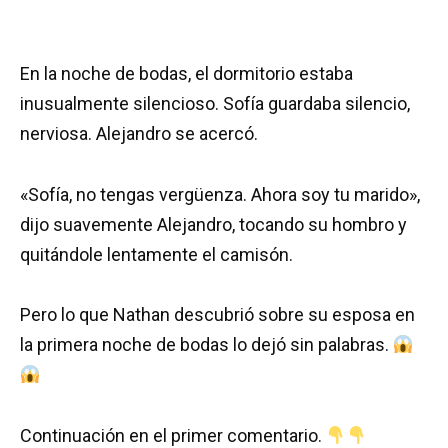
En la noche de bodas, el dormitorio estaba
inusualmente silencioso. Sofía guardaba silencio,
nerviosa. Alejandro se acercó.
«Sofía, no tengas vergüenza. Ahora soy tu marido»,
dijo suavemente Alejandro, tocando su hombro y
quitándole lentamente el camisón.
Pero lo que Nathan descubrió sobre su esposa en
la primera noche de bodas lo dejó sin palabras.
Continuación en el primer comentario.