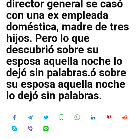
director general se casó
con una ex empleada
doméstica, madre de tres
hijos. Pero lo que
descubrió sobre su
esposa aquella noche lo
dejó sin palabras.ó sobre
su esposa aquella noche
lo dejó sin palabras.