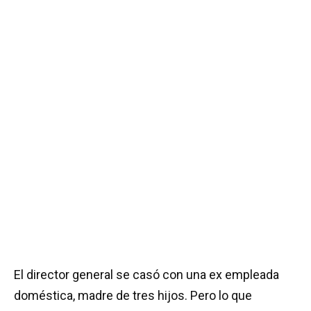
El director general se casó con una ex empleada
doméstica, madre de tres hijos. Pero lo que