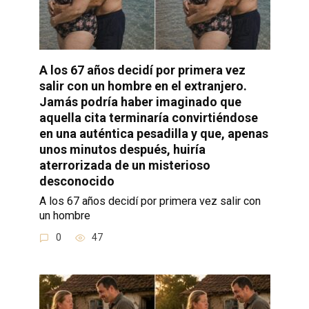
A los 67 años decidí por primera vez
salir con un hombre en el extranjero.
Jamás podría haber imaginado que
aquella cita terminaría convirtiéndose
en una auténtica pesadilla y que, apenas
unos minutos después, huiría
aterrorizada de un misterioso
desconocido
A los 67 años decidí por primera vez salir con
un hombre
0
47