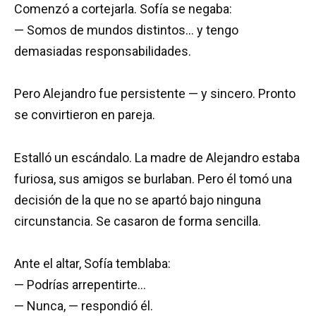
Comenzó a cortejarla. Sofía se negaba:
— Somos de mundos distintos… y tengo
demasiadas responsabilidades.
Pero Alejandro fue persistente — y sincero. Pronto
se convirtieron en pareja.
Estalló un escándalo. La madre de Alejandro estaba
furiosa, sus amigos se burlaban. Pero él tomó una
decisión de la que no se apartó bajo ninguna
circunstancia. Se casaron de forma sencilla.
Ante el altar, Sofía temblaba:
— Podrías arrepentirte…
— Nunca, — respondió él.