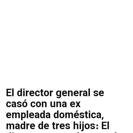
El director general se
casó con una ex
empleada doméstica,
madre de tres hijos։ El