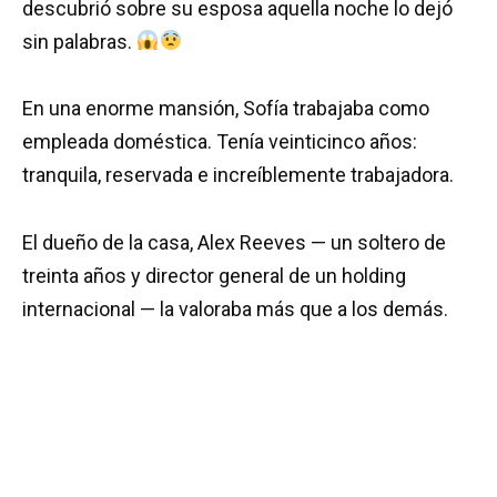
descubrió sobre su esposa aquella noche lo dejó
sin palabras.
En una enorme mansión, Sofía trabajaba como
empleada doméstica. Tenía veinticinco años:
tranquila, reservada e increíblemente trabajadora.
El dueño de la casa, Alex Reeves — un soltero de
treinta años y director general de un holding
internacional — la valoraba más que a los demás.