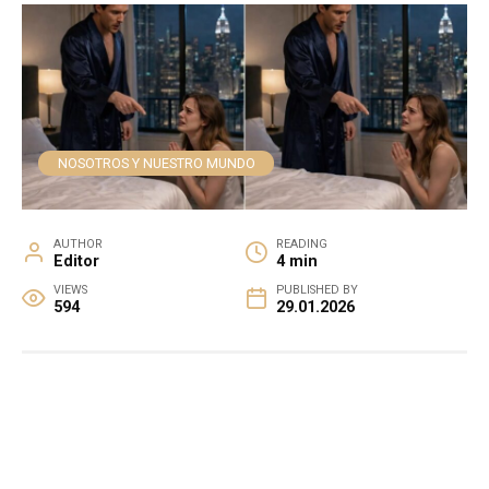
NOSOTROS Y NUESTRO MUNDO
AUTHOR
READING
Editor
4 min
VIEWS
PUBLISHED BY
594
29.01.2026