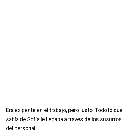
Era exigente en el trabajo, pero justo. Todo lo que
sabía de Sofía le llegaba a través de los susurros
del personal.