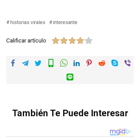
historias virales
interesante
Calificar artículo
También Te Puede Interesar