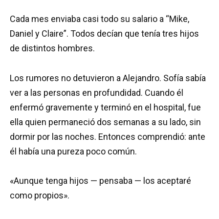
Cada mes enviaba casi todo su salario a “Mike,
Daniel y Claire”. Todos decían que tenía tres hijos
de distintos hombres.
Los rumores no detuvieron a Alejandro. Sofía sabía
ver a las personas en profundidad. Cuando él
enfermó gravemente y terminó en el hospital, fue
ella quien permaneció dos semanas a su lado, sin
dormir por las noches. Entonces comprendió: ante
él había una pureza poco común.
«Aunque tenga hijos — pensaba — los aceptaré
como propios».