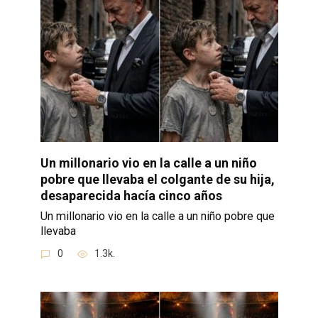
Un millonario vio en la calle a un niño
pobre que llevaba el colgante de su hija,
desaparecida hacía cinco años
Un millonario vio en la calle a un niño pobre que
llevaba
0
1.3k.