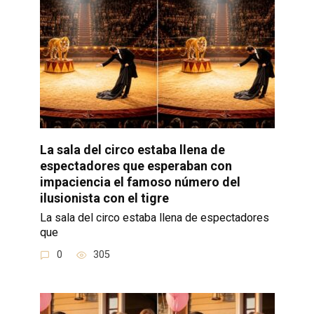
La sala del circo estaba llena de
espectadores que esperaban con
impaciencia el famoso número del
ilusionista con el tigre
La sala del circo estaba llena de espectadores
que
0
305