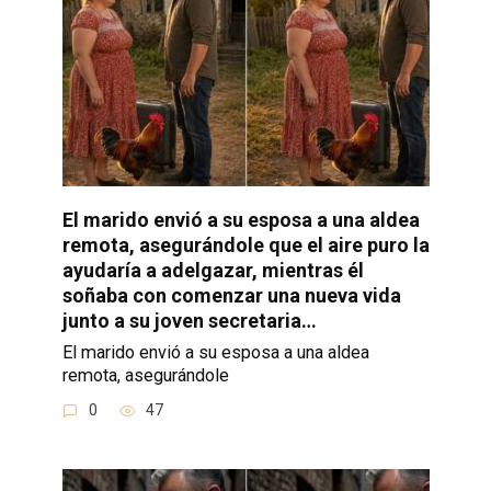
El marido envió a su esposa a una aldea
remota, asegurándole que el aire puro la
ayudaría a adelgazar, mientras él
soñaba con comenzar una nueva vida
junto a su joven secretaria…
El marido envió a su esposa a una aldea
remota, asegurándole
0
47