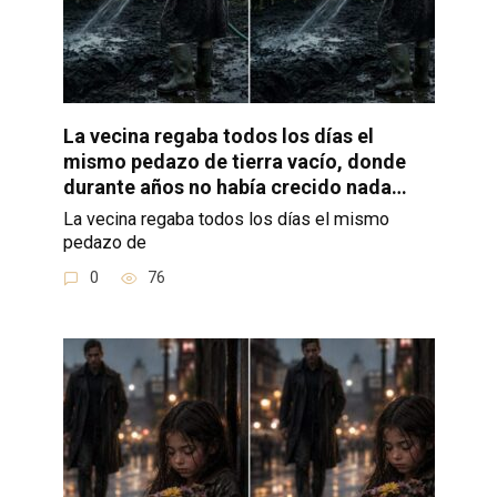
La vecina regaba todos los días el
mismo pedazo de tierra vacío, donde
durante años no había crecido nada…
La vecina regaba todos los días el mismo
pedazo de
0
76