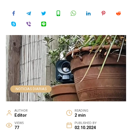
NOTICIAS DIARIAS
AUTHOR
READING
Editor
2 min
VIEWS
PUBLISHED BY
77
02.10.2024