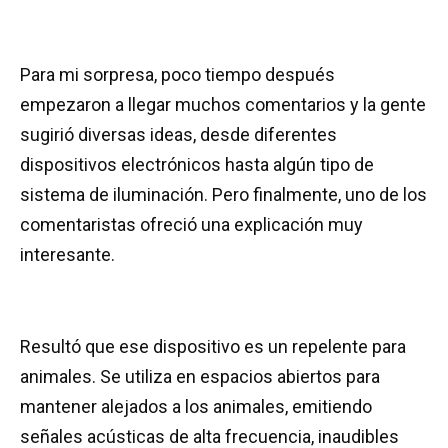
Para mi sorpresa, poco tiempo después
empezaron a llegar muchos comentarios y la gente
sugirió diversas ideas, desde diferentes
dispositivos electrónicos hasta algún tipo de
sistema de iluminación. Pero finalmente, uno de los
comentaristas ofreció una explicación muy
interesante.
Resultó que ese dispositivo es un repelente para
animales. Se utiliza en espacios abiertos para
mantener alejados a los animales, emitiendo
señales acústicas de alta frecuencia, inaudibles