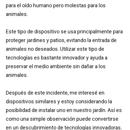
para el oído humano pero molestas para los
animales.
Este tipo de dispositivo se usa principalmente para
proteger jardines y patios, evitando la entrada de
animales no deseados. Utilizar este tipo de
tecnologías es bastante innovador y ayuda a
preservar el medio ambiente sin dañar a los
animales.
Después de este incidente, me interesé en
dispositivos similares y estoy considerando la
posibilidad de instalar uno en nuestro jardín. Así es
como una simple observación puede convertirse
en un descubrimiento de tecnologías innovadoras.