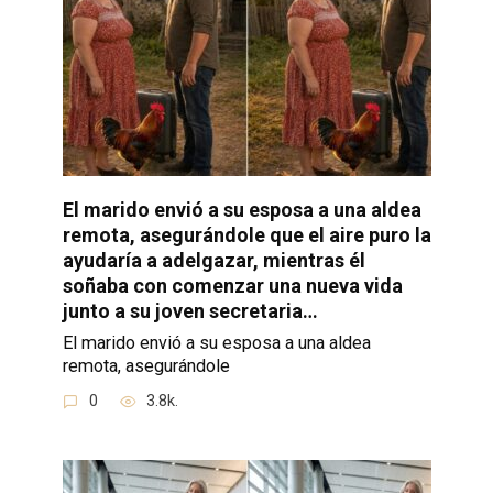
El marido envió a su esposa a una aldea
remota, asegurándole que el aire puro la
ayudaría a adelgazar, mientras él
soñaba con comenzar una nueva vida
junto a su joven secretaria…
El marido envió a su esposa a una aldea
remota, asegurándole
0
3.8k.