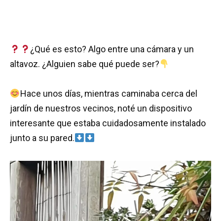
¿Qué es esto? Algo entre una cámara y un
altavoz. ¿Alguien sabe qué puede ser?
Hace unos días, mientras caminaba cerca del
jardín de nuestros vecinos, noté un dispositivo
interesante que estaba cuidadosamente instalado
junto a su pared.