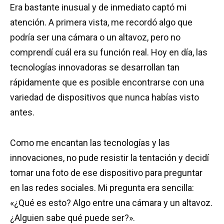
Era bastante inusual y de inmediato captó mi
atención. A primera vista, me recordó algo que
podría ser una cámara o un altavoz, pero no
comprendí cuál era su función real. Hoy en día, las
tecnologías innovadoras se desarrollan tan
rápidamente que es posible encontrarse con una
variedad de dispositivos que nunca habías visto
antes.
Como me encantan las tecnologías y las
innovaciones, no pude resistir la tentación y decidí
tomar una foto de ese dispositivo para preguntar
en las redes sociales. Mi pregunta era sencilla:
«¿Qué es esto? Algo entre una cámara y un altavoz.
¿Alguien sabe qué puede ser?».