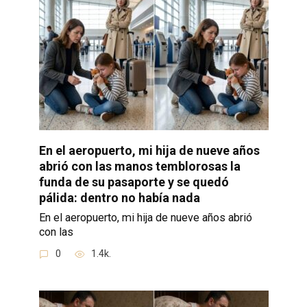
En el aeropuerto, mi hija de nueve años
abrió con las manos temblorosas la
funda de su pasaporte y se quedó
pálida: dentro no había nada
En el aeropuerto, mi hija de nueve años abrió
con las
0
1.4k.