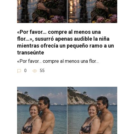
«Por favor… compre al menos una
flor…», susurró apenas audible la niña
mientras ofrecía un pequeño ramo a un
transeúnte
«Por favor… compre al menos una flor…
0
55