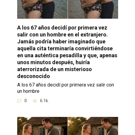
A los 67 años decidí por primera vez
salir con un hombre en el extranjero.
Jamás podría haber imaginado que
aquella cita terminaría convirtiéndose
en una auténtica pesadilla y que, apenas
unos minutos después, huiría
aterrorizada de un misterioso
desconocido
A los 67 años decidí por primera vez salir con
un hombre
0
6.1k.