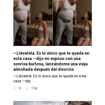
—Llévatela. Es lo único que te queda en
esta casa —dijo mi esposo con una
sonrisa burlona, lanzándome una vieja
almohada después del divorcio
—Llévatela. Es lo único que te queda en esta
casa —dijo
0
1.6k.