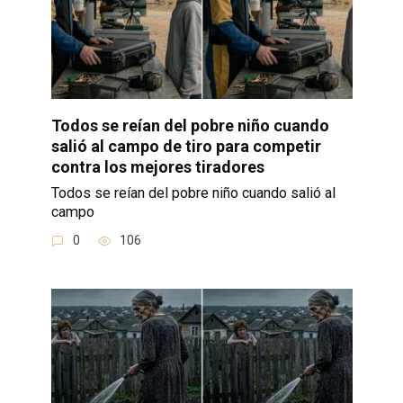
Todos se reían del pobre niño cuando
salió al campo de tiro para competir
contra los mejores tiradores
Todos se reían del pobre niño cuando salió al
campo
0
106