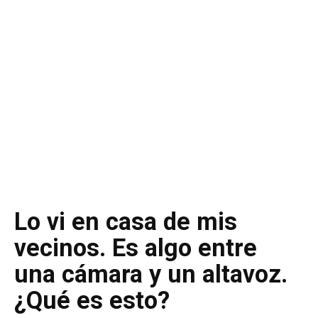
Lo vi en casa de mis
vecinos. Es algo entre
una cámara y un altavoz.
¿Qué es esto?