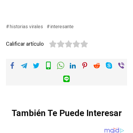
historias virales
interesante
Calificar artículo
También Te Puede Interesar