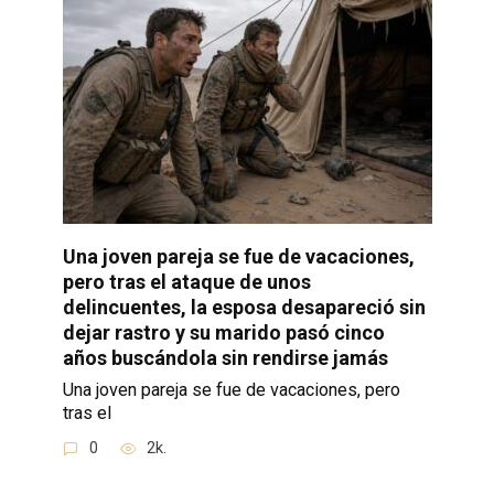
Una joven pareja se fue de vacaciones,
pero tras el ataque de unos
delincuentes, la esposa desapareció sin
dejar rastro y su marido pasó cinco
años buscándola sin rendirse jamás
Una joven pareja se fue de vacaciones, pero
tras el
0
2k.