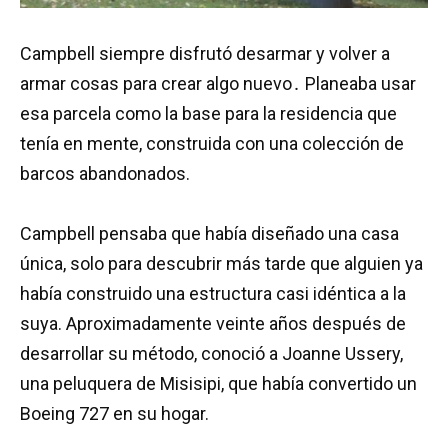
Campbell siempre disfrutó desarmar y volver a
armar cosas para crear algo nuevo․ Planeaba usar
esa parcela como la base para la residencia que
tenía en mente, construida con una colección de
barcos abandonados.
Campbell pensaba que había diseñado una casa
única, solo para descubrir más tarde que alguien ya
había construido una estructura casi idéntica a la
suya. Aproximadamente veinte años después de
desarrollar su método, conoció a Joanne Ussery,
una peluquera de Misisipi, que había convertido un
Boeing 727 en su hogar.