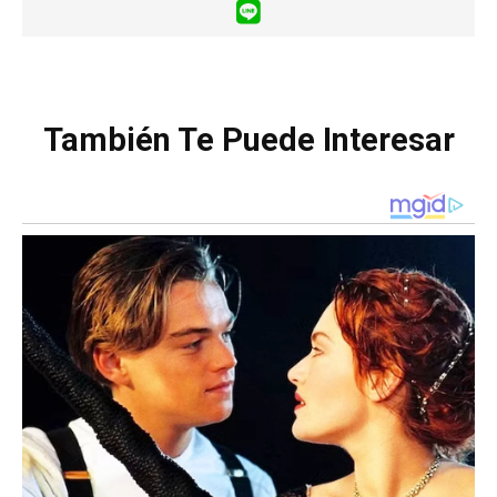
También Te Puede Interesar