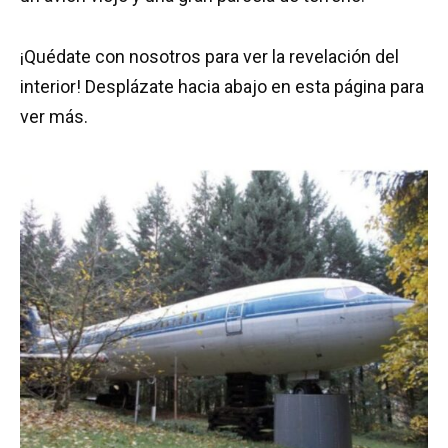
¡Quédate con nosotros para ver la revelación del
interior! Desplázate hacia abajo en esta página para
ver más.