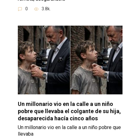
0
3.8k.
Un millonario vio en la calle a un niño
pobre que llevaba el colgante de su hija,
desaparecida hacía cinco años
Un millonario vio en la calle a un niño pobre que
llevaba