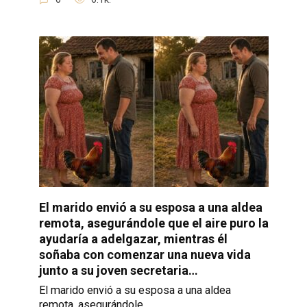
El marido envió a su esposa a una aldea
remota, asegurándole que el aire puro la
ayudaría a adelgazar, mientras él
soñaba con comenzar una nueva vida
junto a su joven secretaria…
El marido envió a su esposa a una aldea
remota, asegurándole