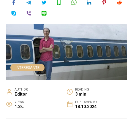
INTERESANTE
AUTHOR
READING
Editor
3 min
VIEWS
PUBLISHED BY
1.3k.
18.10.2024