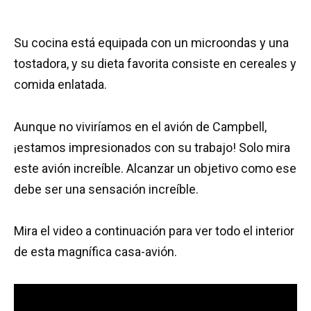
Su cocina está equipada con un microondas y una
tostadora, y su dieta favorita consiste en cereales y
comida enlatada.
Aunque no viviríamos en el avión de Campbell,
¡estamos impresionados con su trabajo! Solo mira
este avión increíble. Alcanzar un objetivo como ese
debe ser una sensación increíble.
Mira el video a continuación para ver todo el interior
de esta magnífica casa-avión.