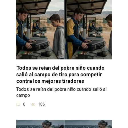
Todos se reían del pobre niño cuando
salió al campo de tiro para competir
contra los mejores tiradores
Todos se reían del pobre niño cuando salió al
campo
0
106