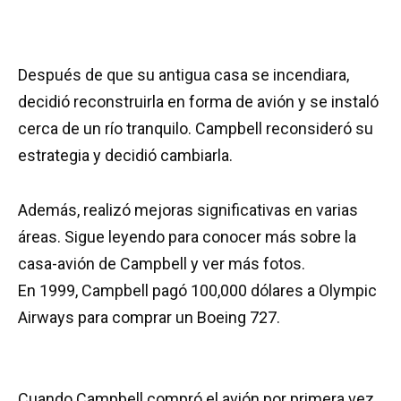
Después de que su antigua casa se incendiara,
decidió reconstruirla en forma de avión y se instaló
cerca de un río tranquilo. Campbell reconsideró su
estrategia y decidió cambiarla.
Además, realizó mejoras significativas en varias
áreas. Sigue leyendo para conocer más sobre la
casa-avión de Campbell y ver más fotos.
En 1999, Campbell pagó 100,000 dólares a Olympic
Airways para comprar un Boeing 727.
Cuando Campbell compró el avión por primera vez,