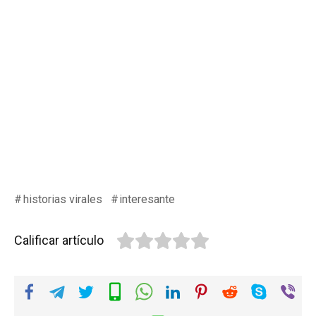
historias virales
interesante
Calificar artículo