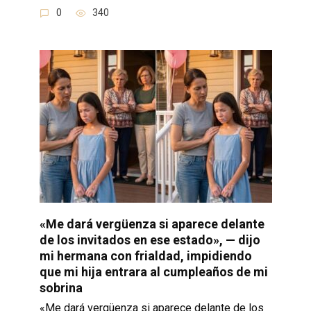
0
340
«Me dará vergüenza si aparece delante
de los invitados en ese estado», — dijo
mi hermana con frialdad, impidiendo
que mi hija entrara al cumpleaños de mi
sobrina
«Me dará vergüenza si aparece delante de los