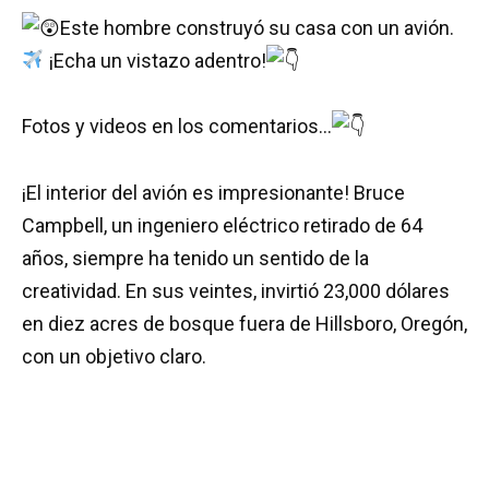
Este hombre construyó su casa con un avión.
¡Echa un vistazo adentro!
Fotos y videos en los comentarios…
¡El interior del avión es impresionante! Bruce
Campbell, un ingeniero eléctrico retirado de 64
años, siempre ha tenido un sentido de la
creatividad. En sus veintes, invirtió 23,000 dólares
en diez acres de bosque fuera de Hillsboro, Oregón,
con un objetivo claro.