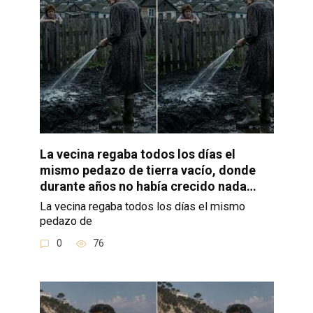
La vecina regaba todos los días el
mismo pedazo de tierra vacío, donde
durante años no había crecido nada…
La vecina regaba todos los días el mismo
pedazo de
0
76