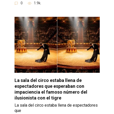
0
1.9k.
La sala del circo estaba llena de
espectadores que esperaban con
impaciencia el famoso número del
ilusionista con el tigre
La sala del circo estaba llena de espectadores
que