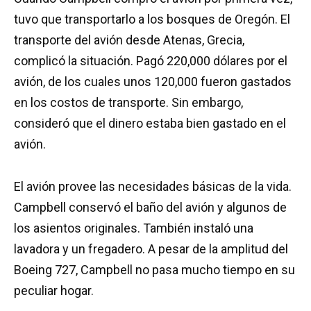
tuvo que transportarlo a los bosques de Oregón. El
transporte del avión desde Atenas, Grecia,
complicó la situación. Pagó 220,000 dólares por el
avión, de los cuales unos 120,000 fueron gastados
en los costos de transporte. Sin embargo,
consideró que el dinero estaba bien gastado en el
avión.
El avión provee las necesidades básicas de la vida.
Campbell conservó el baño del avión y algunos de
los asientos originales. También instaló una
lavadora y un fregadero. A pesar de la amplitud del
Boeing 727, Campbell no pasa mucho tiempo en su
peculiar hogar.