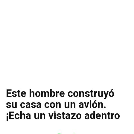
Este hombre construyó
su casa con un avión.
¡Echa un vistazo adentro