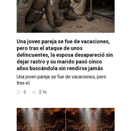
Una joven pareja se fue de vacaciones,
pero tras el ataque de unos
delincuentes, la esposa desapareció sin
dejar rastro y su marido pasó cinco
años buscándola sin rendirse jamás
Una joven pareja se fue de vacaciones, pero
tras el
0
2.1k.