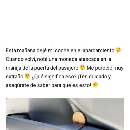
Esta mañana dejé mi coche en el aparcamiento
Cuando volví, noté una moneda atascada en la
manija de la puerta del pasajero
Me pareció muy
extraño
¿Qué significa eso? ¡Ten cuidado y
asegúrate de saber para qué es esto!