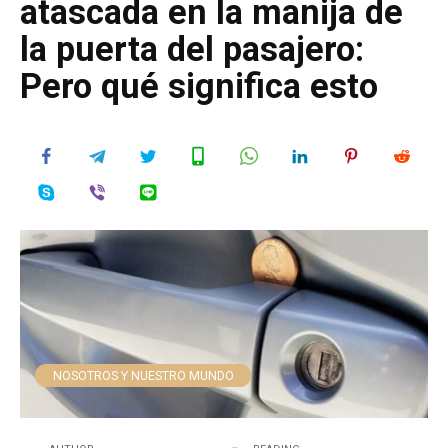
atascada en la manija de
la puerta del pasajero:
Pero qué significa esto
NOSOTROS Y NUESTRO MUNDO