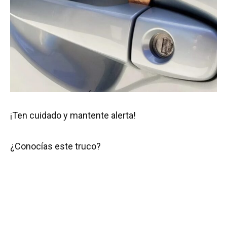
¡Ten cuidado y mantente alerta!
¿Conocías este truco?