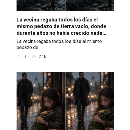
La vecina regaba todos los días el
mismo pedazo de tierra vacío, donde
durante años no había crecido nada…
La vecina regaba todos los días el mismo
pedazo de
0
2.1k.