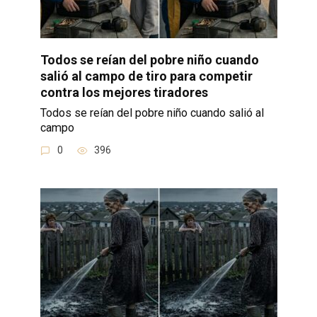
Todos se reían del pobre niño cuando
salió al campo de tiro para competir
contra los mejores tiradores
Todos se reían del pobre niño cuando salió al
campo
0
396