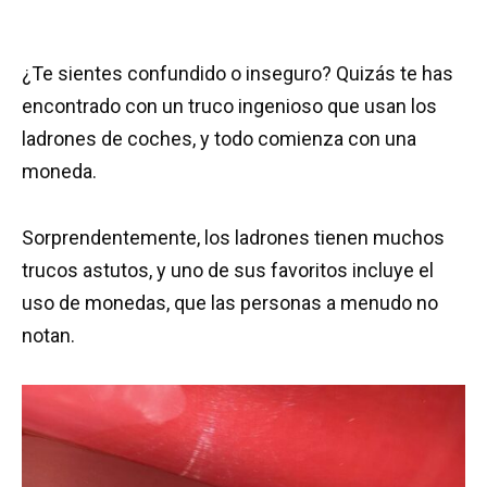
¿Te sientes confundido o inseguro? Quizás te has
encontrado con un truco ingenioso que usan los
ladrones de coches, y todo comienza con una
moneda.
Sorprendentemente, los ladrones tienen muchos
trucos astutos, y uno de sus favoritos incluye el
uso de monedas, que las personas a menudo no
notan.