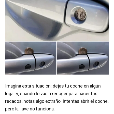
Imagina esta situación: dejas tu coche en algún
lugar y, cuando lo vas a recoger para hacer tus
recados, notas algo extraño. Intentas abrir el coche,
pero la llave no funciona.