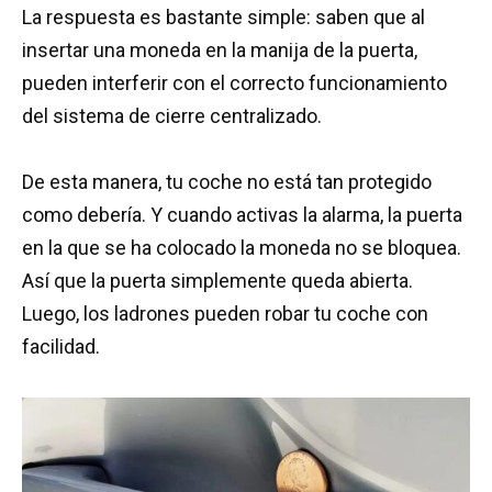
La respuesta es bastante simple: saben que al
insertar una moneda en la manija de la puerta,
pueden interferir con el correcto funcionamiento
del sistema de cierre centralizado.
De esta manera, tu coche no está tan protegido
como debería. Y cuando activas la alarma, la puerta
en la que se ha colocado la moneda no se bloquea.
Así que la puerta simplemente queda abierta.
Luego, los ladrones pueden robar tu coche con
facilidad.