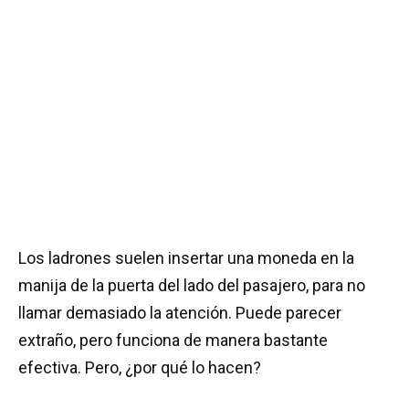
Los ladrones suelen insertar una moneda en la
manija de la puerta del lado del pasajero, para no
llamar demasiado la atención. Puede parecer
extraño, pero funciona de manera bastante
efectiva. Pero, ¿por qué lo hacen?