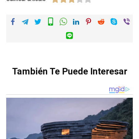
También Te Puede Interesar